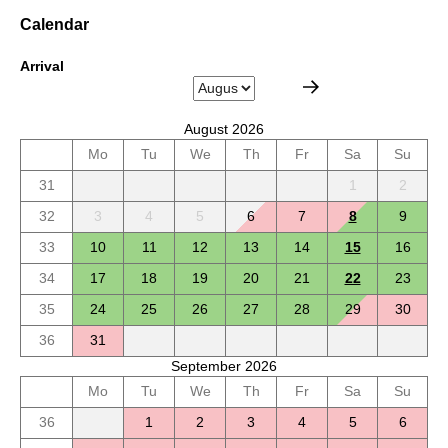
Calendar
Arrival
August 2026
Mo
Tu
We
Th
Fr
Sa
Su
31
1
2
32
3
4
5
6
7
8
9
33
10
11
12
13
14
15
16
34
17
18
19
20
21
22
23
35
24
25
26
27
28
29
30
36
31
September 2026
Mo
Tu
We
Th
Fr
Sa
Su
36
1
2
3
4
5
6