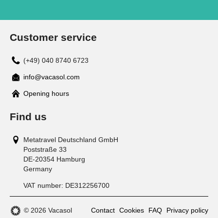
Customer service
(+49) 040 8740 6723
info@vacasol.com
Opening hours
Find us
Metatravel Deutschland GmbH
Poststraße 33
DE-20354
Hamburg
Germany
VAT number:
DE312256700
© 2026 Vacasol
Contact
Cookies
FAQ
Privacy policy