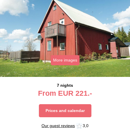
More images
7 nights
From
EUR
221.-
Prices and calendar
Our guest reviews
3,0