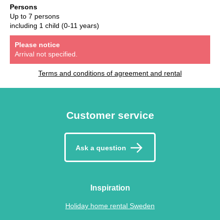
Persons
Up to 7 persons
including 1 child (0-11 years)
Please notice
Arrival not specified.
Terms and conditions of agreement and rental
Customer service
Ask a question
Inspiration
Holiday home rental Sweden