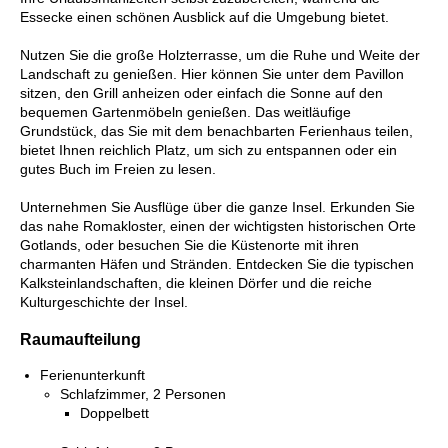
Essecke einen schönen Ausblick auf die Umgebung bietet.
Nutzen Sie die große Holzterrasse, um die Ruhe und Weite der
Landschaft zu genießen. Hier können Sie unter dem Pavillon
sitzen, den Grill anheizen oder einfach die Sonne auf den
bequemen Gartenmöbeln genießen. Das weitläufige
Grundstück, das Sie mit dem benachbarten Ferienhaus teilen,
bietet Ihnen reichlich Platz, um sich zu entspannen oder ein
gutes Buch im Freien zu lesen.
Unternehmen Sie Ausflüge über die ganze Insel. Erkunden Sie
das nahe Romakloster, einen der wichtigsten historischen Orte
Gotlands, oder besuchen Sie die Küstenorte mit ihren
charmanten Häfen und Stränden. Entdecken Sie die typischen
Kalksteinlandschaften, die kleinen Dörfer und die reiche
Kulturgeschichte der Insel.
Raumaufteilung
Ferienunterkunft
Schlafzimmer, 2 Personen
Doppelbett