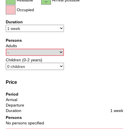
Occupied
Duration
Persons
Adults
Children (0-2 years)
Price
Period
Arrival
Departure
Duration
1 week
Persons
No persons specified