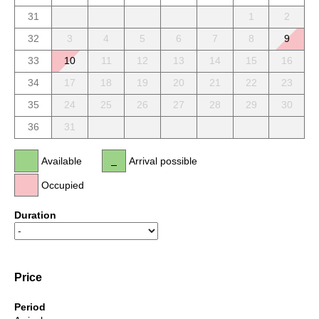
31
1
2
32
3
4
5
6
7
8
9
33
10
11
12
13
14
15
16
34
17
18
19
20
21
22
23
35
24
25
26
27
28
29
30
36
31
Available
Arrival possible
Occupied
Duration
Price
Period