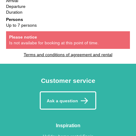
Arrival
Departure
Duration
Persons
Up to 7 persons
Please notice
Is not availabe for booking at this point of time.
Terms and conditions of agreement and rental
Customer service
Ask a question
Inspiration