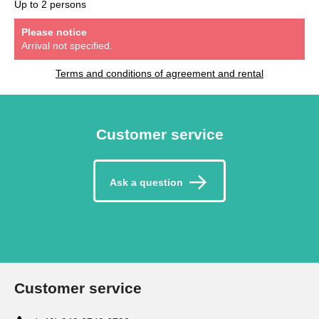
Up to 2 persons
Please notice
Arrival not specified.
Terms and conditions of agreement and rental
Customer service
Ask a question
Customer service