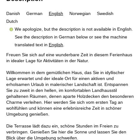
Danish
German
English
Norwegian
Swedish
Dutch
We apologize, but the description is not available in English.
See the description in German below or see the machine
translated text in
English
.
Freuen Sie sich auf eine wunderbare Zeit in diesem Ferienhaus
in idealer Lage für Aktivitäten in der Natur.
Willkommen in dem gemütlichen Haus, das Sie in idyllischer
Lage erwartet und der ideale Ort für einen aktiven und
erholsamen Urlaub in malerischer Landschaft ist. Entspannen
Sie zu zweit in den hellen, im komfortablen Landhausstil
gehaltenen Räumen, denen aparte Holzdecken den besonderen
Charme verleihen. Hier werden Sie sich vom ersten Tag an
wohlfühlen und können eine erlebnisreiche Zeit in schöner
Umgebung genießen.
Die Terrasse lädt dazu ein, schöne Stunden im Freien zu
verbringen. Genießen Sie hier die Sonne und lassen Sie den
Blick über die Umgebung schweifen.