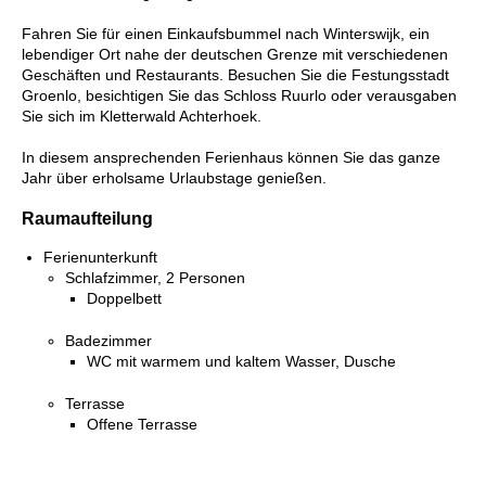
Fahren Sie für einen Einkaufsbummel nach Winterswijk, ein
lebendiger Ort nahe der deutschen Grenze mit verschiedenen
Geschäften und Restaurants. Besuchen Sie die Festungsstadt
Groenlo, besichtigen Sie das Schloss Ruurlo oder verausgaben
Sie sich im Kletterwald Achterhoek.
In diesem ansprechenden Ferienhaus können Sie das ganze
Jahr über erholsame Urlaubstage genießen.
Raumaufteilung
Ferienunterkunft
Schlafzimmer, 2 Personen
Doppelbett
Badezimmer
WC mit warmem und kaltem Wasser, Dusche
Terrasse
Offene Terrasse