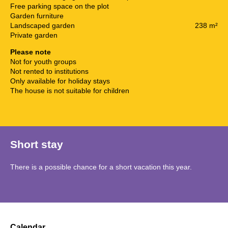
Free parking space on the plot
Garden furniture
Landscaped garden
238 m²
Private garden
Please note
Not for youth groups
Not rented to institutions
Only available for holiday stays
The house is not suitable for children
Short stay
There is a possible chance for a short vacation this year.
Calendar