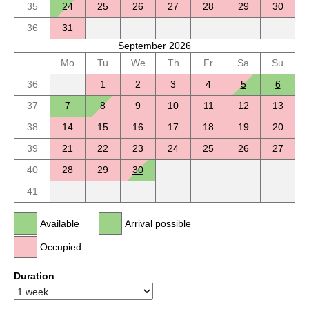
35
24
25
26
27
28
29
30
36
31
September 2026
Mo
Tu
We
Th
Fr
Sa
Su
36
1
2
3
4
5
6
37
7
8
9
10
11
12
13
38
14
15
16
17
18
19
20
39
21
22
23
24
25
26
27
40
28
29
30
41
Available
Arrival possible
Occupied
Duration