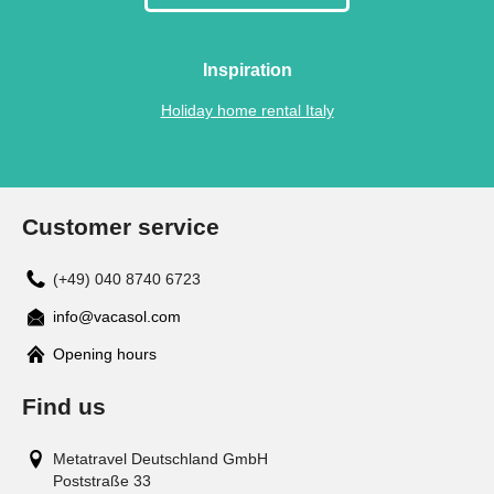
Inspiration
Holiday home rental Italy
Customer service
(+49) 040 8740 6723
info@vacasol.com
Opening hours
Find us
Metatravel Deutschland GmbH
Poststraße 33