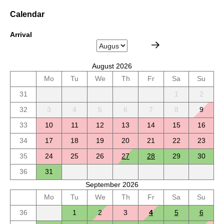
Calendar
Arrival
August 2026
Mo
Tu
We
Th
Fr
Sa
Su
31
1
2
32
3
4
5
6
7
8
9
33
10
11
12
13
14
15
16
34
17
18
19
20
21
22
23
35
24
25
26
27
28
29
30
36
31
September 2026
Mo
Tu
We
Th
Fr
Sa
Su
36
1
2
3
4
5
6