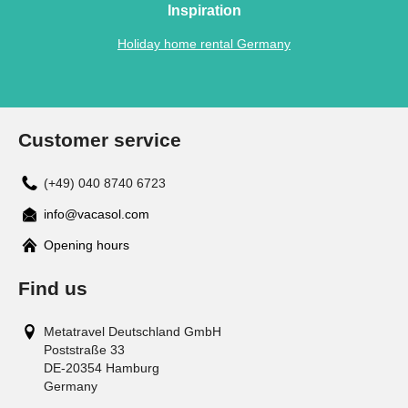
Inspiration
Holiday home rental Germany
Customer service
(+49) 040 8740 6723
info@vacasol.com
Opening hours
Find us
Metatravel Deutschland GmbH
Poststraße 33
DE-20354
Hamburg
Germany