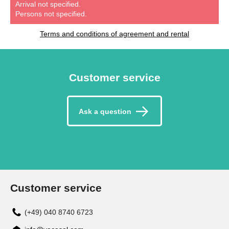
Arrival not specified.
Persons not specified.
Terms and conditions of agreement and rental
Customer service
Ask a question
Customer service
(+49) 040 8740 6723