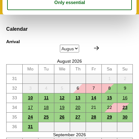
Calendar
Arrival
August 2026
Mo
Tu
We
Th
Fr
Sa
Su
31
1
2
32
3
4
5
6
7
8
9
33
10
11
12
13
14
15
16
34
17
18
19
20
21
22
23
35
24
25
26
27
28
29
30
36
31
September 2026