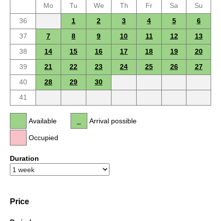
Mo
Tu
We
Th
Fr
Sa
Su
36
1
2
3
4
5
6
37
7
8
9
10
11
12
13
38
14
15
16
17
18
19
20
39
21
22
23
24
25
26
27
40
28
29
30
41
Available
Arrival possible
Occupied
Duration
Price