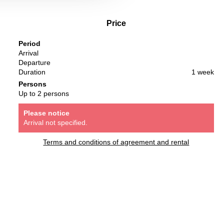
Price
Period
Arrival
Departure
Duration
1 week
Persons
Up to 2 persons
Please notice
Arrival not specified.
Terms and conditions of agreement and rental