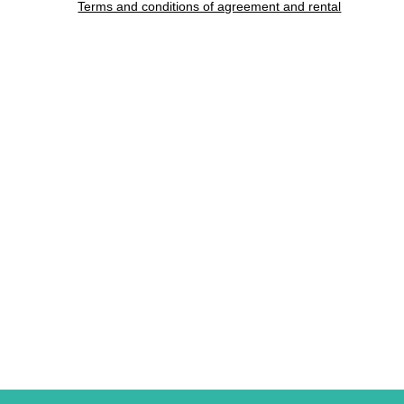
Terms and conditions of agreement and rental