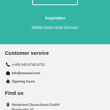
Inspiration
Holiday home rental Germany
Customer service
(+49) 040 8740 6723
info@vacasol.com
Opening hours
Find us
Metatravel Deutschland GmbH
Poststraße 33