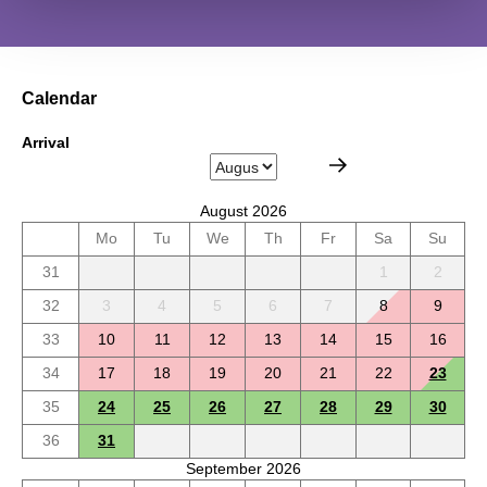
Calendar
Arrival
August 2026
Mo
Tu
We
Th
Fr
Sa
Su
31
1
2
32
3
4
5
6
7
8
9
33
10
11
12
13
14
15
16
34
17
18
19
20
21
22
23
35
24
25
26
27
28
29
30
36
31
September 2026