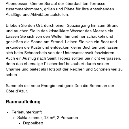
Abendessen können Sie auf der überdachten Terrasse
zusammenkommen, grillen und Pläne für Ihre anstehenden
Ausflüge und Aktivitäten aufstellen.
Erleben Sie den Ort, durch einen Spaziergang hin zum Strand
und tauchen Sie in das kristallklare Wasser des Meeres ein.
Lassen Sie sich von den Wellen hin und her schaukeln und
genießen die Sonne am Strand. Leihen Sie sich ein Boot und
erkunden die Küste und entdecken kleine Buchten und lassen
sich beim Schnorcheln von der Unterwasserwelt faszinieren.
Auch ein Ausflug nach Saint Tropez sollten Sie nicht verpassen,
denn das ehemalige Fischerdorf bezaubert durch seinen
Charme und bietet als Hotspot der Reichen und Schönen viel zu
sehen.
Sammeln die neue Energie und genießen die Sonne an der
Côte d’Azur.
Raumaufteilung
Ferienunterkunft
Schlafzimmer, 13 m², 2 Personen
Doppelbett