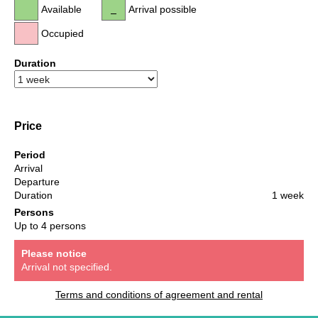
Available
Arrival possible
Occupied
Duration
Price
Period
Arrival
Departure
Duration
1 week
Persons
Up to 4 persons
Please notice
Arrival not specified.
Terms and conditions of agreement and rental