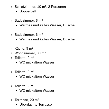
Schlafzimmer, 10 m², 2 Personen
Doppelbett
Badezimmer, 6 m²
Warmes und kaltes Wasser, Dusche
Badezimmer, 6 m²
Warmes und kaltes Wasser, Dusche
Küche, 9 m²
Wohnzimmer, 30 m²
Toilette, 2 m²
WC mit kaltem Wasser
Toilette, 2 m²
WC mit kaltem Wasser
Toilette, 2 m²
WC mit kaltem Wasser
Terrasse, 20 m²
Überdachte Terrasse