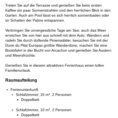
Treten Sie auf die Terrasse und genießen Sie beim ersten
Kaffee ein paar Sonnenstrahlen und den herrlichen Blick in den
Garten. Auch am Pool lässt es sich herrlich sonnenbaden oder
im Schatten der Palme entspannen.
Verbringen Sie unvergessliche Tage am See, auch das Meer
erreichen Sie von hier aus schnell mit dem Auto. Wandern und
radeln Sie durch duftende Pinienwälder, besuchen Sie mit der
Dune du Pilat Europas größte Wanderdüne, machen Sie eine
Bootsfahrt in der Bucht von Arcachon und genießen Sie Austern
und Meersfrüchte.
Genießen Sie in diesem attraktiven Ferienhaus einen tollen
Familienurlaub.
Raumaufteilung
Ferienunterkunft
Schlafzimmer, 15 m², 2 Personen
Doppelbett
Schlafzimmer, 10 m², 2 Personen
Doppelbett