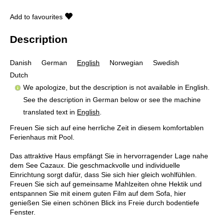
Add to favourites
Description
Danish
German
English
Norwegian
Swedish
Dutch
We apologize, but the description is not available in English.
See the description in German below or see the machine
translated text in
English
.
Freuen Sie sich auf eine herrliche Zeit in diesem komfortablen
Ferienhaus mit Pool.
Das attraktive Haus empfängt Sie in hervorragender Lage nahe
dem See Cazaux. Die geschmackvolle und individuelle
Einrichtung sorgt dafür, dass Sie sich hier gleich wohlfühlen.
Freuen Sie sich auf gemeinsame Mahlzeiten ohne Hektik und
entspannen Sie mit einem guten Film auf dem Sofa, hier
genießen Sie einen schönen Blick ins Freie durch bodentiefe
Fenster.