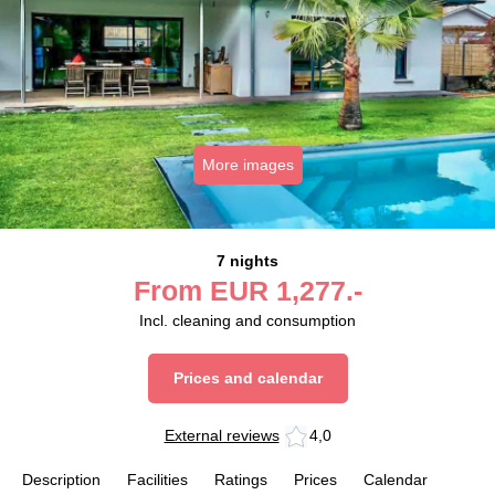
More images
7 nights
From
EUR
1,277.-
Incl. cleaning and consumption
Prices and calendar
External reviews
4,0
Description
Facilities
Ratings
Prices
Calendar