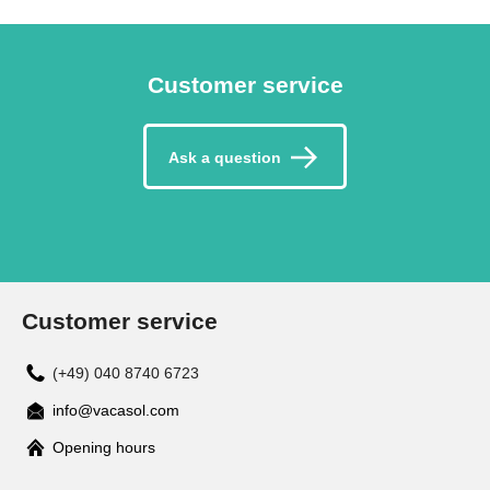
Customer service
Ask a question
Customer service
(+49) 040 8740 6723
info@vacasol.com
Opening hours