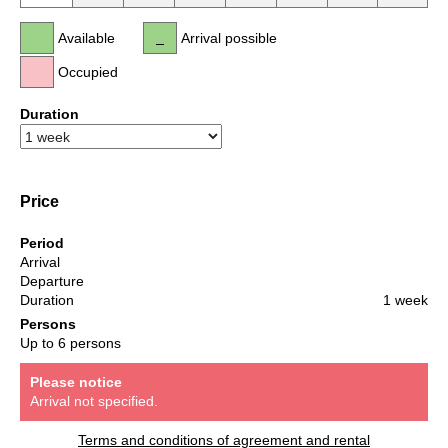
Available
Arrival possible
Occupied
Duration
Price
Period
Arrival
Departure
Duration
1 week
Persons
Up to 6 persons
Please notice
Arrival not specified.
Terms and conditions of agreement and rental