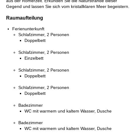
aus der Römerzeit. Erkunden Sie die Naturstrände dieser
Gegend und lassen Sie sich vom kristallklaren Meer begeistern.
Raumaufteilung
Ferienunterkunft
Schlafzimmer, 2 Personen
Doppelbett
Schlafzimmer, 2 Personen
Einzelbett
Schlafzimmer, 2 Personen
Doppelbett
Schlafzimmer, 2 Personen
Doppelbett
Badezimmer
WC mit warmem und kaltem Wasser, Dusche
Badezimmer
WC mit warmem und kaltem Wasser, Dusche