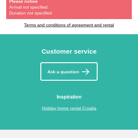
Please notice
Arrival not specified.
Duration not specified.
Terms and conditions of agreement and rental
Customer service
Ask a question
Inspiration
Holiday home rental Croatia