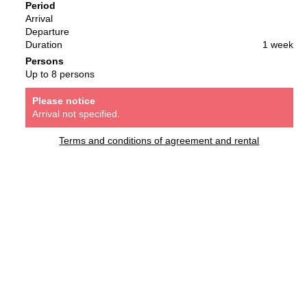
Period
Arrival
Departure
Duration
1 week
Persons
Up to 8 persons
Please notice
Arrival not specified.
Terms and conditions of agreement and rental