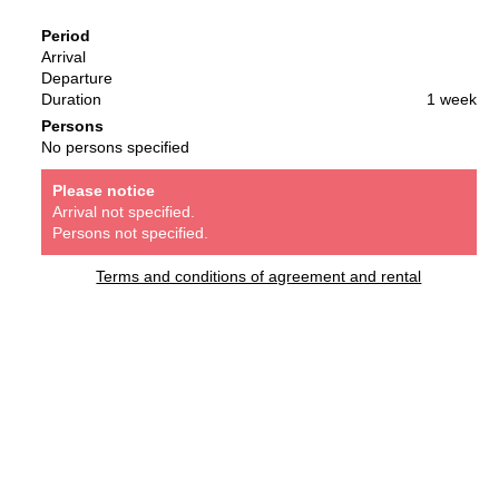
Period
Arrival
Departure
Duration
1 week
Persons
No persons specified
Please notice
Arrival not specified.
Persons not specified.
Terms and conditions of agreement and rental