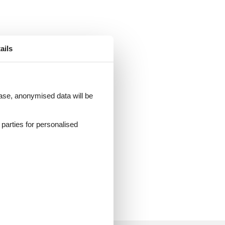
ails
 case, anonymised data will be
d parties for personalised