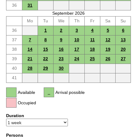
36
31
September 2026
Mo
Tu
We
Th
Fr
Sa
Su
36
1
2
3
4
5
6
37
7
8
9
10
11
12
13
38
14
15
16
17
18
19
20
39
21
22
23
24
25
26
27
40
28
29
30
41
Available
Arrival possible
Occupied
Duration
Persons