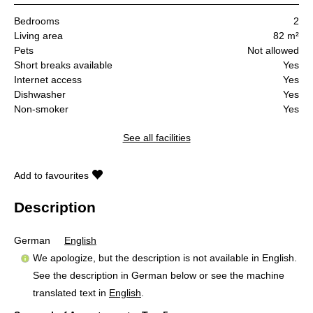
Bedrooms
2
Living area
82 m²
Pets
Not allowed
Short breaks available
Yes
Internet access
Yes
Dishwasher
Yes
Non-smoker
Yes
See all facilities
Add to favourites
Description
German
English
We apologize, but the description is not available in English.
See the description in German below or see the machine
translated text in
English
.