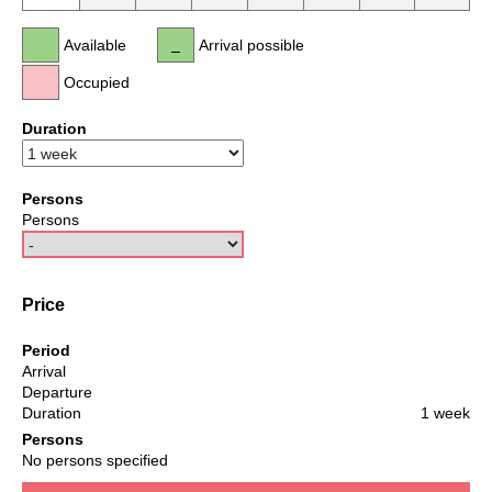
Available
Arrival possible
Occupied
Duration
Persons
Persons
Price
Period
Arrival
Departure
Duration
1 week
Persons
No persons specified