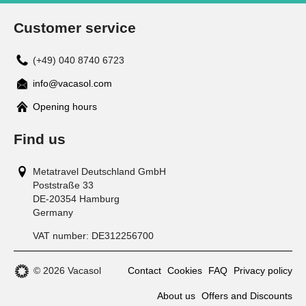
Customer service
(+49) 040 8740 6723
info@vacasol.com
Opening hours
Find us
Metatravel Deutschland GmbH
Poststraße 33
DE-20354
Hamburg
Germany
VAT number:
DE312256700
© 2026 Vacasol
Contact
Cookies
FAQ
Privacy policy
About us
Offers and Discounts