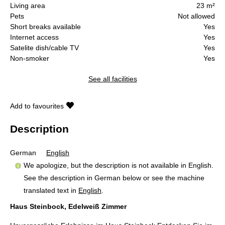
Living area
23 m²
Pets
Not allowed
Short breaks available
Yes
Internet access
Yes
Satelite dish/cable TV
Yes
Non-smoker
Yes
See all facilities
Add to favourites
Description
German
English
We apologize, but the description is not available in English.
See the description in German below or see the machine
translated text in
English
.
Haus Steinbock, Edelweiß Zimmer