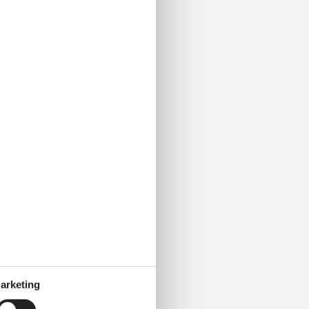
arketing