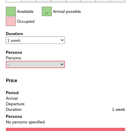
Available
Arrival possible
Occupied
Duration
Persons
Persons
Price
Period
Arrival
Departure
Duration
1 week
Persons
No persons specified