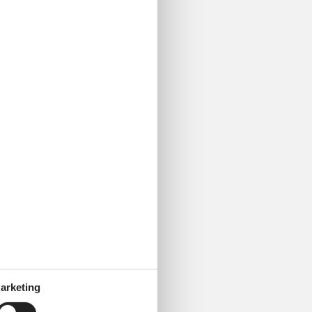
arketing