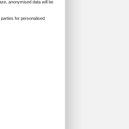
 case, anonymised data will be
d parties for personalised