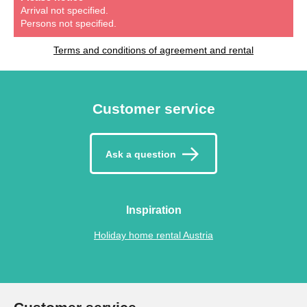
Arrival not specified.
Persons not specified.
Terms and conditions of agreement and rental
Customer service
Ask a question
Inspiration
Holiday home rental Austria