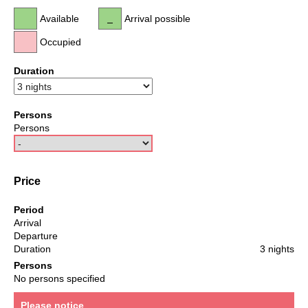
Available
Arrival possible
Occupied
Duration
Persons
Persons
Price
Period
Arrival
Departure
Duration
3 nights
Persons
No persons specified
Please notice