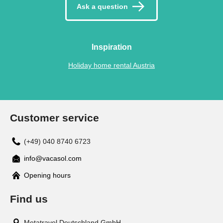
Ask a question
Inspiration
Holiday home rental Austria
Customer service
(+49) 040 8740 6723
info@vacasol.com
Opening hours
Find us
Metatravel Deutschland GmbH