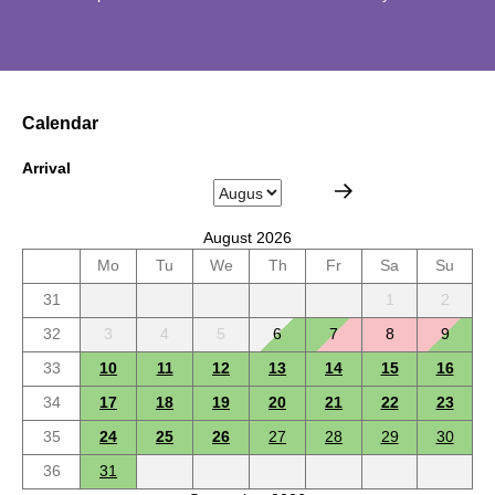
Calendar
Arrival
August 2026
Mo
Tu
We
Th
Fr
Sa
Su
31
1
2
32
3
4
5
6
7
8
9
33
10
11
12
13
14
15
16
34
17
18
19
20
21
22
23
35
24
25
26
27
28
29
30
36
31