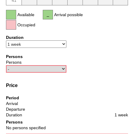
41
Available
Arrival possible
Occupied
Duration
Persons
Persons
Price
Period
Arrival
Departure
Duration
1 week
Persons
No persons specified