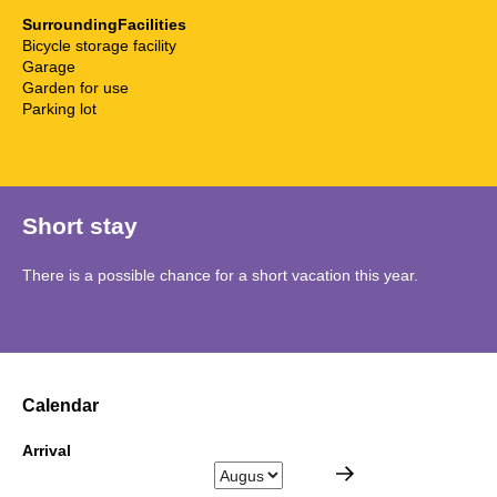
SurroundingFacilities
Bicycle storage facility
Garage
Garden for use
Parking lot
Short stay
There is a possible chance for a short vacation this year.
Calendar
Arrival