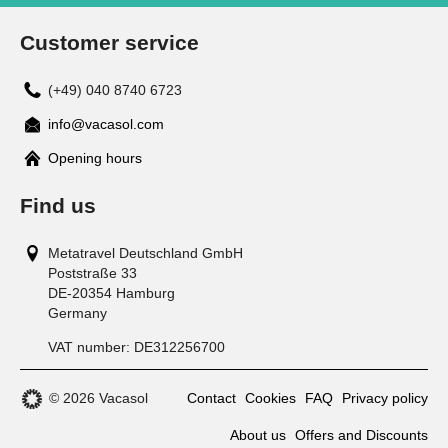
Customer service
(+49) 040 8740 6723
info@vacasol.com
Opening hours
Find us
Metatravel Deutschland GmbH
Poststraße 33
DE-20354
Hamburg
Germany
VAT number:
DE312256700
© 2026 Vacasol
Contact
Cookies
FAQ
Privacy policy
About us
Offers and Discounts