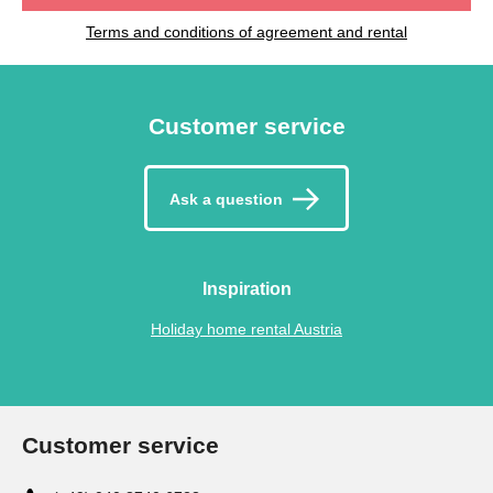
Terms and conditions of agreement and rental
Customer service
Ask a question
Inspiration
Holiday home rental Austria
Customer service