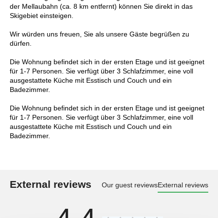
der Mellaubahn (ca. 8 km entfernt) können Sie direkt in das
Skigebiet einsteigen.
Wir würden uns freuen, Sie als unsere Gäste begrüßen zu
dürfen.
Die Wohnung befindet sich in der ersten Etage und ist geeignet
für 1-7 Personen. Sie verfügt über 3 Schlafzimmer, eine voll
ausgestattete Küche mit Esstisch und Couch und ein
Badezimmer.
Die Wohnung befindet sich in der ersten Etage und ist geeignet
für 1-7 Personen. Sie verfügt über 3 Schlafzimmer, eine voll
ausgestattete Küche mit Esstisch und Couch und ein
Badezimmer.
External reviews
Our guest reviews
External reviews