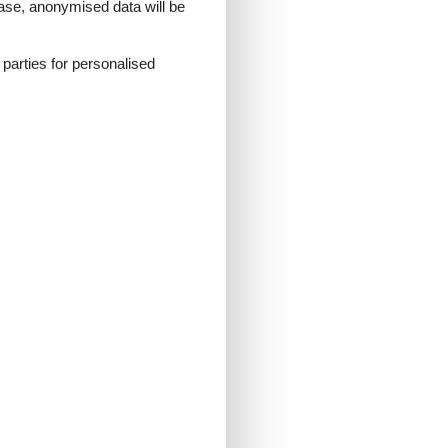
 case, anonymised data will be
d parties for personalised