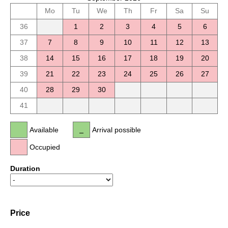
Mo
Tu
We
Th
Fr
Sa
Su
36
1
2
3
4
5
6
37
7
8
9
10
11
12
13
38
14
15
16
17
18
19
20
39
21
22
23
24
25
26
27
40
28
29
30
41
Available
Arrival possible
Occupied
Duration
Price