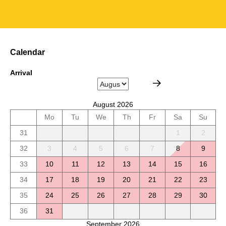
Calendar
Arrival
August 2026
Mo
Tu
We
Th
Fr
Sa
Su
31
1
2
32
3
4
5
6
7
8
9
33
10
11
12
13
14
15
16
34
17
18
19
20
21
22
23
35
24
25
26
27
28
29
30
36
31
September 2026