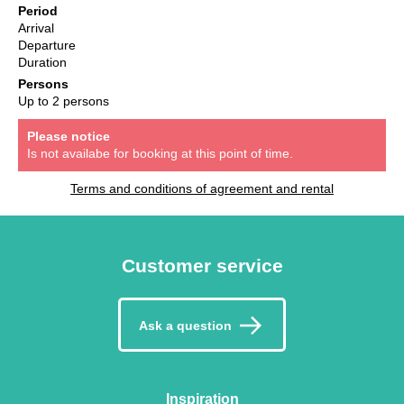
Period
Arrival
Departure
Duration
Persons
Up to 2 persons
Please notice
Is not availabe for booking at this point of time.
Terms and conditions of agreement and rental
Customer service
Ask a question
Inspiration