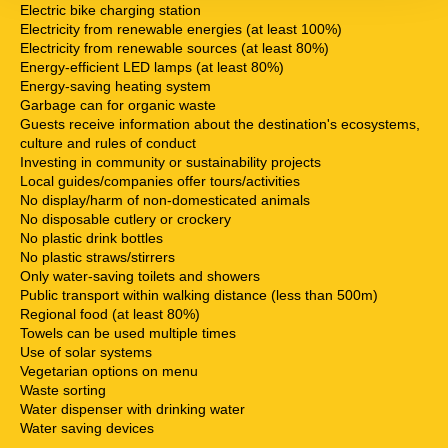
Electric bike charging station
Electricity from renewable energies (at least 100%)
Electricity from renewable sources (at least 80%)
Energy-efficient LED lamps (at least 80%)
Energy-saving heating system
Garbage can for organic waste
Guests receive information about the destination's ecosystems,
culture and rules of conduct
Investing in community or sustainability projects
Local guides/companies offer tours/activities
No display/harm of non-domesticated animals
No disposable cutlery or crockery
No plastic drink bottles
No plastic straws/stirrers
Only water-saving toilets and showers
Public transport within walking distance (less than 500m)
Regional food (at least 80%)
Towels can be used multiple times
Use of solar systems
Vegetarian options on menu
Waste sorting
Water dispenser with drinking water
Water saving devices