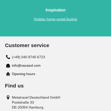
Inspiration
Holiday home rental Austria
Customer service
(+49) 040 8740 6723
info@vacasol.com
Opening hours
Find us
Metatravel Deutschland GmbH
Poststraße 33
DE-20354
Hamburg