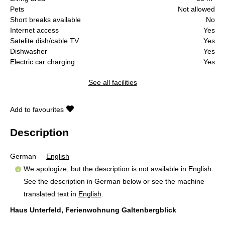
Pets
Not allowed
Short breaks available
No
Internet access
Yes
Satelite dish/cable TV
Yes
Dishwasher
Yes
Electric car charging
Yes
See all facilities
Add to favourites
Description
German
English
We apologize, but the description is not available in English.
See the description in German below or see the machine
translated text in
English
.
Haus Unterfeld, Ferienwohnung Galtenbergblick