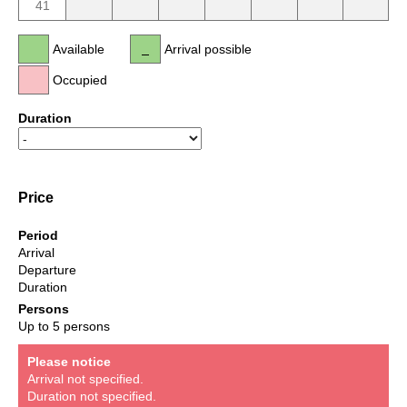
41
Available
Arrival possible
Occupied
Duration
Price
Period
Arrival
Departure
Duration
Persons
Up to 5 persons
Please notice
Arrival not specified.
Duration not specified.