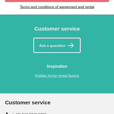
Terms and conditions of agreement and rental
Customer service
Ask a question
Inspiration
Holiday home rental Austria
Customer service