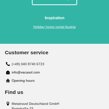
Inspiration
Holiday home rental Austria
Customer service
(+49) 040 8740 6723
info@vacasol.com
Opening hours
Find us
Metatravel Deutschland GmbH
Poststraße 33