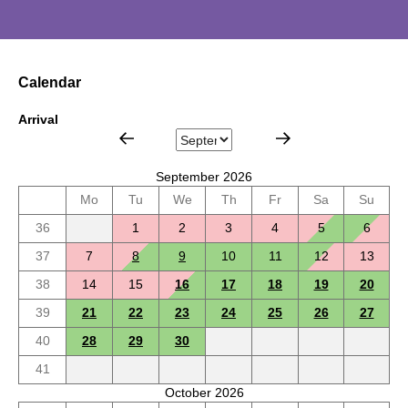
Calendar
Arrival
September 2026
Mo
Tu
We
Th
Fr
Sa
Su
36
1
2
3
4
5
6
37
7
8
9
10
11
12
13
38
14
15
16
17
18
19
20
39
21
22
23
24
25
26
27
40
28
29
30
41
October 2026