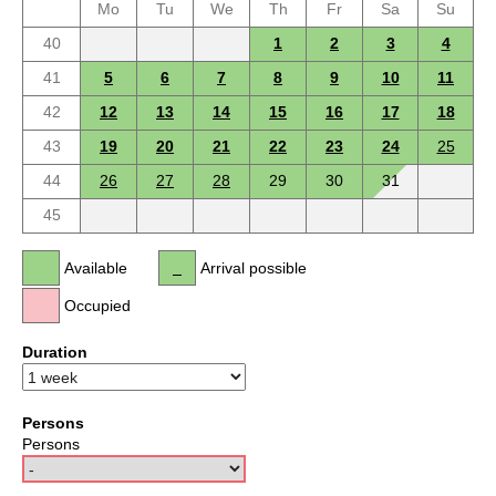
Mo
Tu
We
Th
Fr
Sa
Su
40
1
2
3
4
41
5
6
7
8
9
10
11
42
12
13
14
15
16
17
18
43
19
20
21
22
23
24
25
44
26
27
28
29
30
31
45
Available
Arrival possible
Occupied
Duration
Persons
Persons