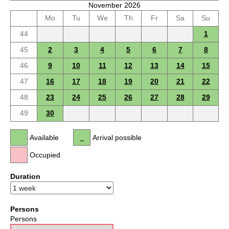
November 2026
Mo
Tu
We
Th
Fr
Sa
Su
44
1
45
2
3
4
5
6
7
8
46
9
10
11
12
13
14
15
47
16
17
18
19
20
21
22
48
23
24
25
26
27
28
29
49
30
Available
Arrival possible
Occupied
Duration
Persons
Persons