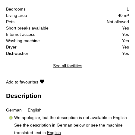
Bedrooms
1
Living area
40 m²
Pets
Not allowed
Short breaks available
Yes
Internet access
Yes
Washing machine
Yes
Dryer
Yes
Dishwasher
Yes
See all facilities
Add to favourites
Description
German
English
We apologize, but the description is not available in English.
See the description in German below or see the machine
translated text in
English
.