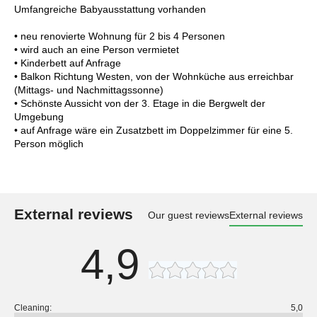
Umfangreiche Babyausstattung vorhanden
• neu renovierte Wohnung für 2 bis 4 Personen
• wird auch an eine Person vermietet
• Kinderbett auf Anfrage
• Balkon Richtung Westen, von der Wohnküche aus erreichbar
(Mittags- und Nachmittagssonne)
• Schönste Aussicht von der 3. Etage in die Bergwelt der
Umgebung
• auf Anfrage wäre ein Zusatzbett im Doppelzimmer für eine 5.
Person möglich
External reviews
Our guest reviews
External reviews
4,9
Cleaning:
5,0