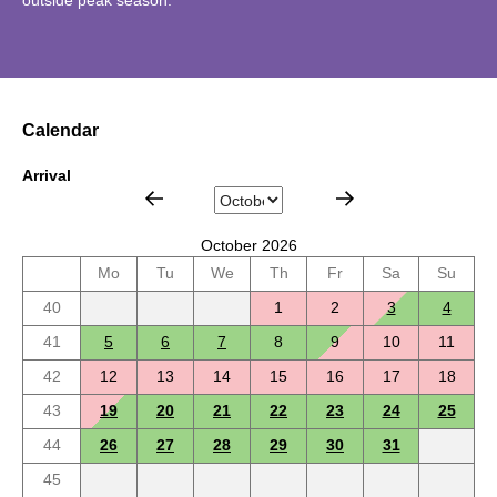
Calendar
Arrival
October 2026
Mo
Tu
We
Th
Fr
Sa
Su
40
1
2
3
4
41
5
6
7
8
9
10
11
42
12
13
14
15
16
17
18
43
19
20
21
22
23
24
25
44
26
27
28
29
30
31
45