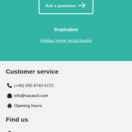
Ask a question
Inspiration
Holiday home rental Austria
Customer service
(+49) 040 8740 6723
info@vacasol.com
Opening hours
Find us