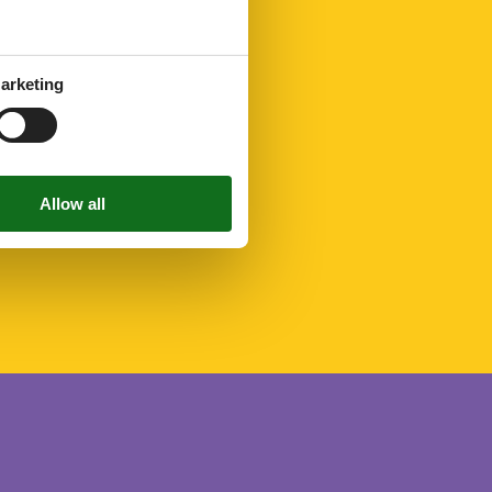
arketing