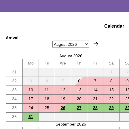
Calendar
Arrival
August 2026
Mo
Tu
We
Th
Fr
Sa
S
31
1
2
32
3
4
5
6
7
8
9
33
10
11
12
13
14
15
1
34
17
18
19
20
21
22
2
35
24
25
26
27
28
29
3
36
31
September 2026