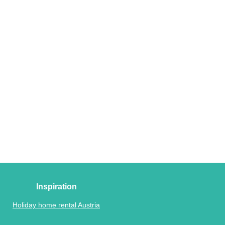
Inspiration
Holiday home rental Austria