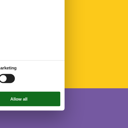
arketing