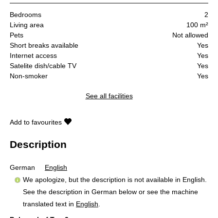
Bedrooms
2
Living area
100 m²
Pets
Not allowed
Short breaks available
Yes
Internet access
Yes
Satelite dish/cable TV
Yes
Non-smoker
Yes
See all facilities
Add to favourites
Description
German
English
We apologize, but the description is not available in English.
See the description in German below or see the machine
translated text in
English
.