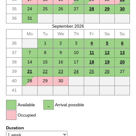
35
24
25
26
27
28
29
30
36
31
September 2026
Mo
Tu
We
Th
Fr
Sa
Su
36
1
2
3
4
5
6
37
7
8
9
10
11
12
13
38
14
15
16
17
18
19
20
39
21
22
23
24
25
26
27
40
28
29
30
41
Available
Arrival possible
Occupied
Duration