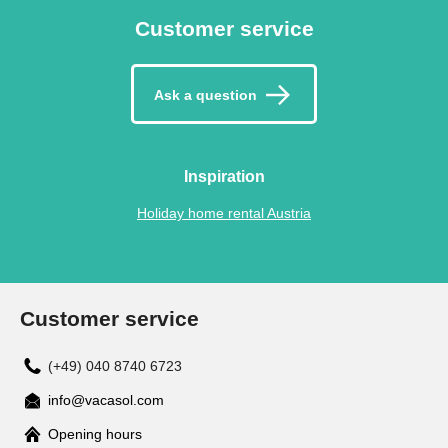
Customer service
Ask a question
Inspiration
Holiday home rental Austria
Customer service
(+49) 040 8740 6723
info@vacasol.com
Opening hours