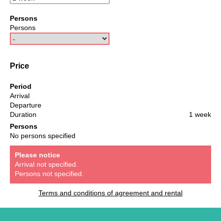
Persons
Persons
Price
Period
Arrival
Departure
Duration
1 week
Persons
No persons specified
Please notice
Arrival not specified.
Persons not specified.
Terms and conditions of agreement and rental