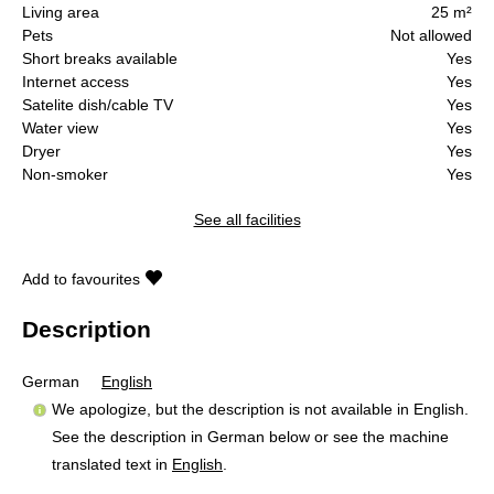
Living area
25 m²
Pets
Not allowed
Short breaks available
Yes
Internet access
Yes
Satelite dish/cable TV
Yes
Water view
Yes
Dryer
Yes
Non-smoker
Yes
See all facilities
Add to favourites
Description
German
English
We apologize, but the description is not available in English.
See the description in German below or see the machine
translated text in
English
.