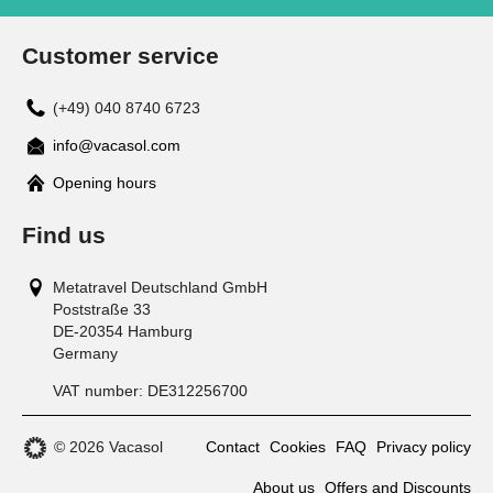
Customer service
(+49) 040 8740 6723
info@vacasol.com
Opening hours
Find us
Metatravel Deutschland GmbH
Poststraße 33
DE-20354
Hamburg
Germany
VAT number:
DE312256700
© 2026 Vacasol
Contact
Cookies
FAQ
Privacy policy
About us
Offers and Discounts