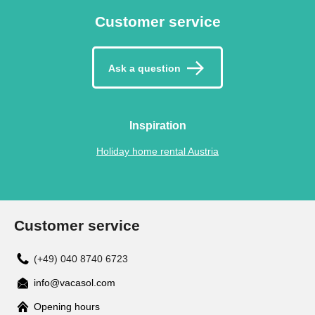
Customer service
Ask a question
Inspiration
Holiday home rental Austria
Customer service
(+49) 040 8740 6723
info@vacasol.com
Opening hours