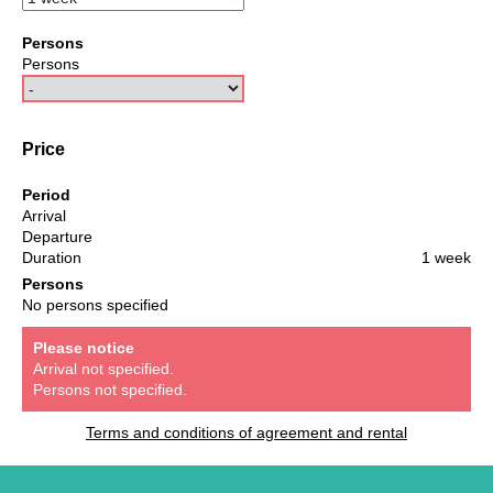
Persons
Persons
Price
Period
Arrival
Departure
Duration
1 week
Persons
No persons specified
Please notice
Arrival not specified.
Persons not specified.
Terms and conditions of agreement and rental