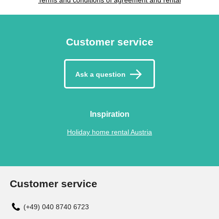
Customer service
Ask a question
Inspiration
Holiday home rental Austria
Customer service
(+49) 040 8740 6723