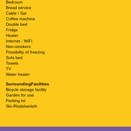
Bedroom
Bread service
Cable / Sat
Coffee machine
Double bed
Fridge
Heater
Internet - WiFi
Non-smokers
Possibility of freezing
Sofa bed
Towels
TV
Water heater
SurroundingFacilities
Bicycle storage facility
Garden for use
Parking lot
Ski-/Rodelverleih