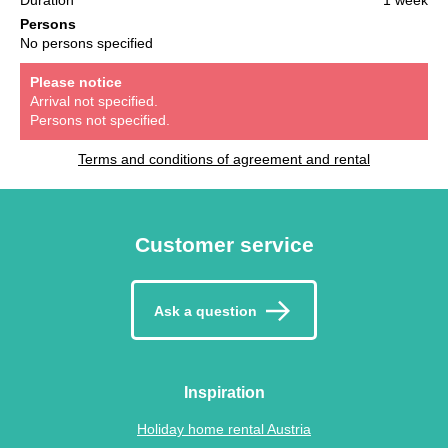
Persons
No persons specified
Please notice
Arrival not specified.
Persons not specified.
Terms and conditions of agreement and rental
Customer service
Ask a question
Inspiration
Holiday home rental Austria