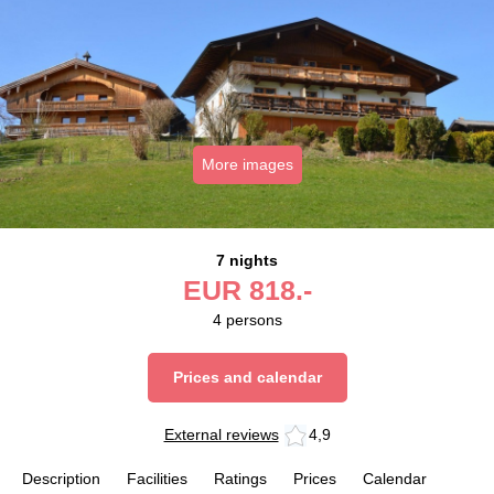
More images
7 nights
EUR
818.-
4
persons
Prices and calendar
External reviews
4,9
Description
Facilities
Ratings
Prices
Calendar