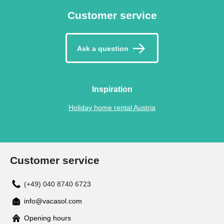
Customer service
Ask a question
Inspiration
Holiday home rental Austria
Customer service
(+49) 040 8740 6723
info@vacasol.com
Opening hours