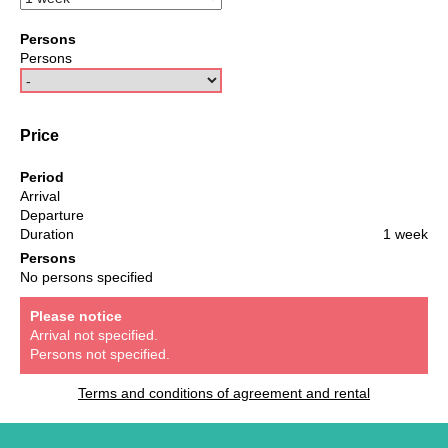
Persons
Persons
Price
Period
Arrival
Departure
Duration
1 week
Persons
No persons specified
Please notice
Arrival not specified.
Persons not specified.
Terms and conditions of agreement and rental