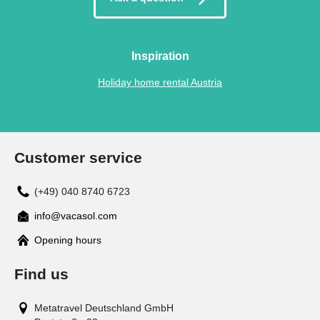
Inspiration
Holiday home rental Austria
Customer service
(+49) 040 8740 6723
info@vacasol.com
Opening hours
Find us
Metatravel Deutschland GmbH