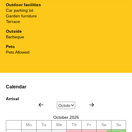
Outdoor facilities
Car parking lot
Garden furniture
Terrace
Outside
Barbeque
Pets
Pets Allowed
Calendar
Arrival
October 2026
Mo
Tu
We
Th
Fr
Sa
Su