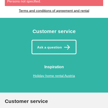
Persons not specified.
Terms and conditions of agreement and rental
Customer service
Ask a question
Inspiration
Holiday home rental Austria
Customer service