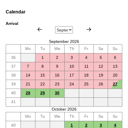
Calendar
Arrival
September 2026
Mo
Tu
We
Th
Fr
Sa
Su
36
1
2
3
4
5
6
37
7
8
9
10
11
12
13
38
14
15
16
17
18
19
20
39
21
22
23
24
25
26
27
40
28
29
30
41
October 2026
Mo
Tu
We
Th
Fr
Sa
Su
40
1
2
3
4