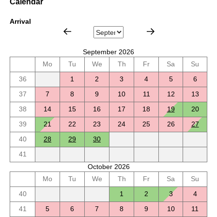
Calendar
Arrival
September 2026
Mo
Tu
We
Th
Fr
Sa
Su
36
1
2
3
4
5
6
37
7
8
9
10
11
12
13
38
14
15
16
17
18
19
20
39
21
22
23
24
25
26
27
40
28
29
30
41
October 2026
Mo
Tu
We
Th
Fr
Sa
Su
40
1
2
3
4
41
5
6
7
8
9
10
11