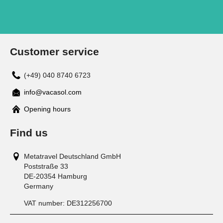
Customer service
(+49) 040 8740 6723
info@vacasol.com
Opening hours
Find us
Metatravel Deutschland GmbH
Poststraße 33
DE-20354
Hamburg
Germany
VAT number:
DE312256700