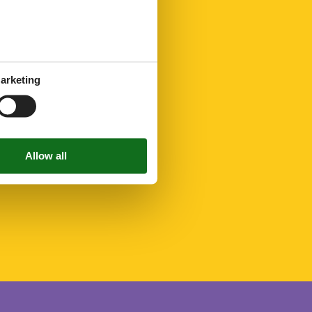
arketing