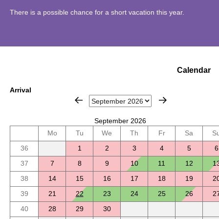
There is a possible chance for a short vacation this year.
Calendar
Arrival
September 2026
Mo
Tu
We
Th
Fr
Sa
S
36
1
2
3
4
5
6
37
7
8
9
10
11
12
1
38
14
15
16
17
18
19
2
39
21
22
23
24
25
26
2
40
28
29
30