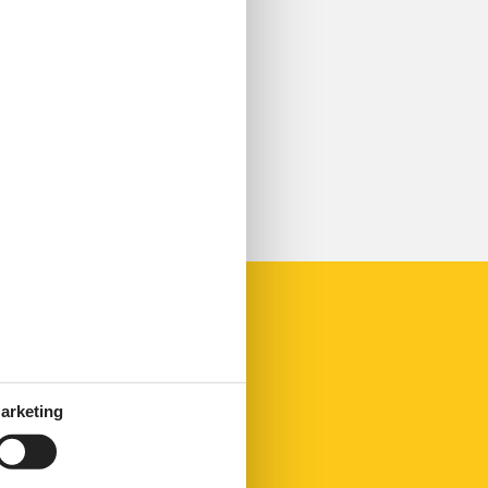
arketing